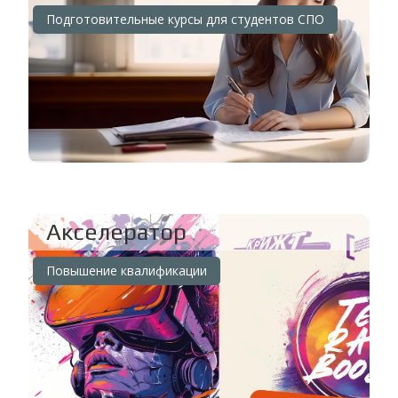
Подготовительные курсы для студентов СПО
Акселератор
Повышение квалификации