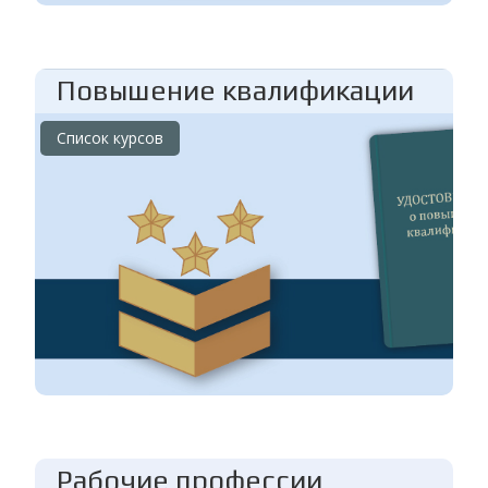
Повышение квалификации
Список курсов
Рабочие профессии