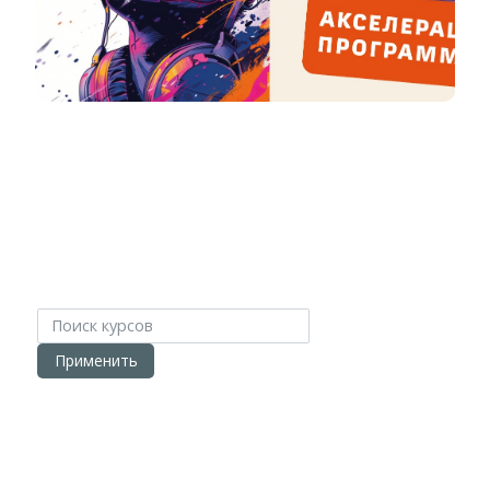
Поиск курсов
Применить