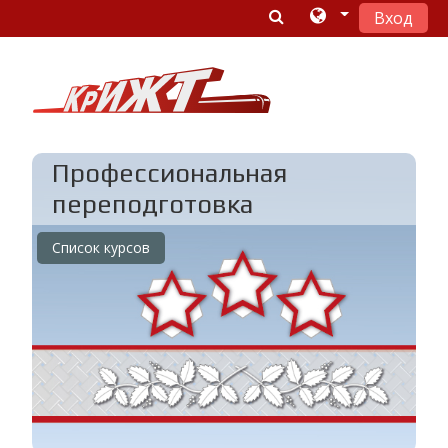
Вход
Перейти к основному содержанию
Профессиональная
переподготовка
Список курсов